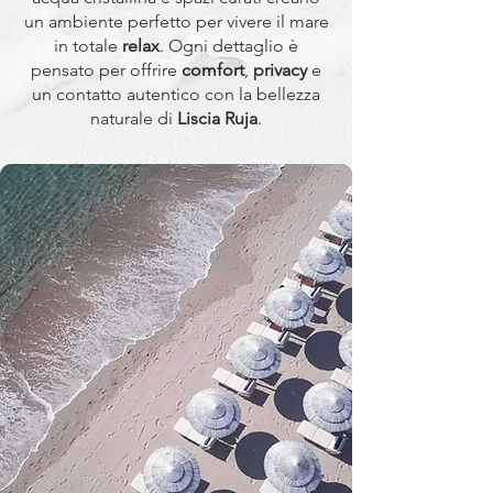
un ambiente perfetto per vivere il mare
in totale
relax
. Ogni dettaglio è
pensato per offrire
comfort
,
privacy
e
un contatto autentico con la bellezza
naturale di
Liscia Ruja
.