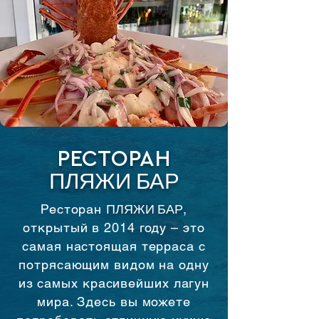
РЕСТОРАН
ПЛЯЖИ
БАР
Ресторан
ПЛЯЖИ
БАР
,
открытый в 2014 году – это
самая настоящая терраса с
потрясающим видом на одну
из самых красивейших лагун
мира. Здесь вы можете