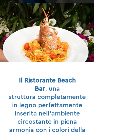
Il Ristorante Beach
Bar
,
una
struttura completamente
in legno perfettamente
inserita nell’ambiente
circostante in piena
armonia con i colori della