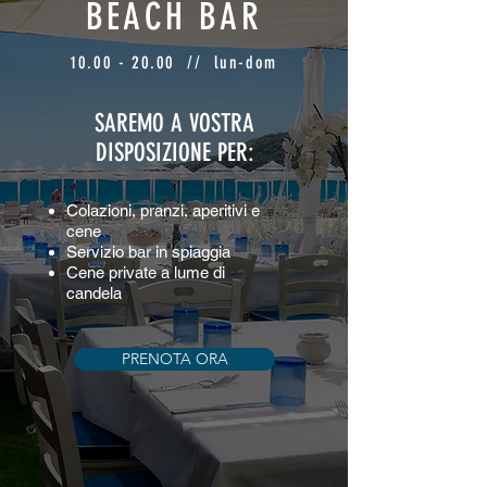
BEACH BAR
10.00 - 20.00
// lun-dom
SAREMO A VOSTRA
DISPOSIZIONE PER:​
Colazioni, pranzi, aperitivi e
cene
Servizio bar in spiaggia
Cene private a lume di
candela
PRENOTA ORA