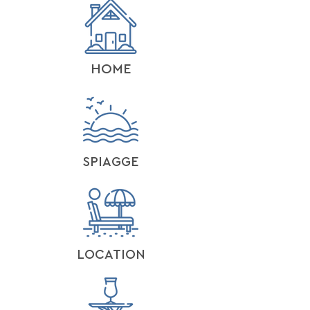
HOME
SPIAGGE
LOCATION