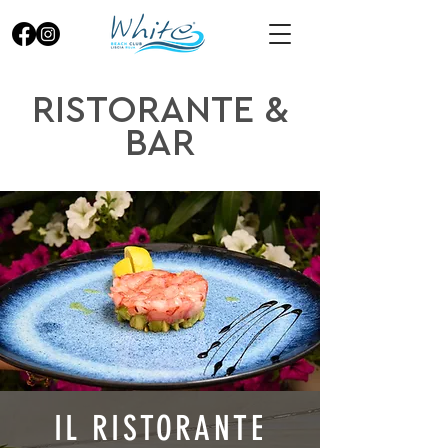
RISTORANTE &
BAR
IL RISTORANTE